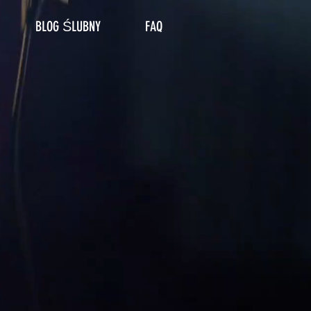
BLOG ŚLUBNY
FAQ