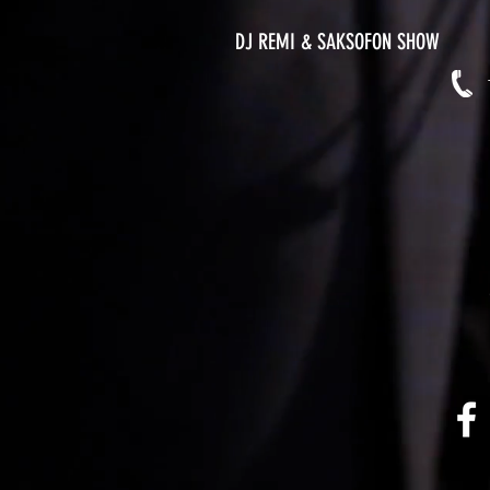
DJ REMI & SAKSOFON SHOW