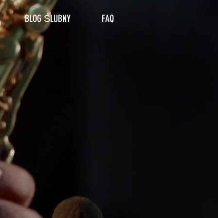
BLOG ŚLUBNY
FAQ