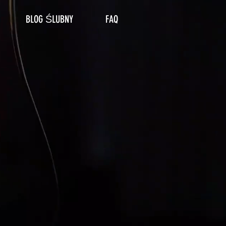
BLOG ŚLUBNY
FAQ