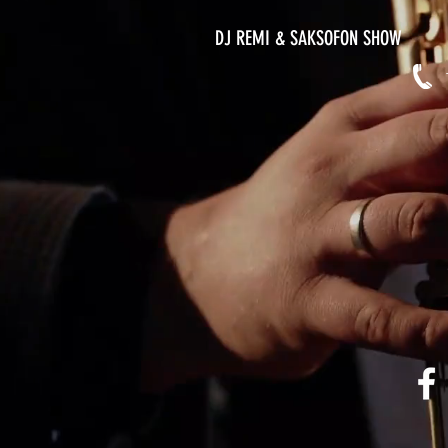
DJ REMI & SAKSOFON SHOW